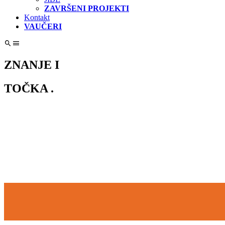
ZAVRŠENI PROJEKTI
Kontakt
VAUČERI
ZNANJE I
TOČKA .